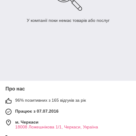
У компанії поки немає товарів або послуг
Про нас
96% позитивних з 165 відгуків за рік
Працює з 07.07.2016
м. Черкаси
18008 Ложешнікова 1/1, Черкаси, Україна