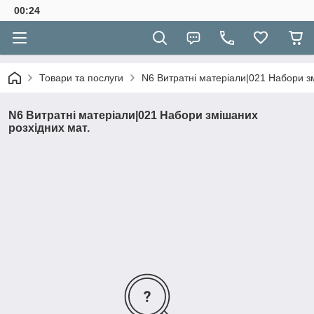
00:24
Товари та послуги
N6 Витратні матеріали|021 Набори зм
N6 Витратні матеріали|021 Набори змішаних
розхідних мат.