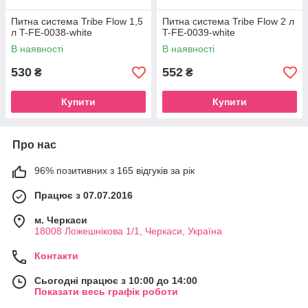
Питна система Tribe Flow 1,5
Питна система Tribe Flow 2 л
л T-FE-0038-white
T-FE-0039-white
В наявності
В наявності
530
552
₴
₴
Купити
Купити
Про нас
96% позитивних з 165 відгуків за рік
Працює з 07.07.2016
м. Черкаси
18008 Ложешнікова 1/1, Черкаси, Україна
Контакти
Сьогодні працює з 10:00 до 14:00
Показати весь графік роботи