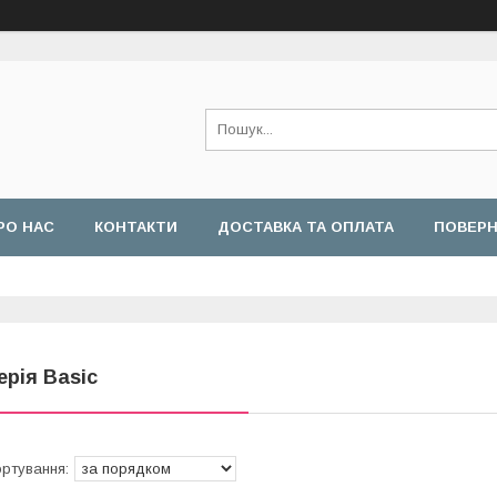
РО НАС
КОНТАКТИ
ДОСТАВКА ТА ОПЛАТА
ПОВЕРН
ерія Basic