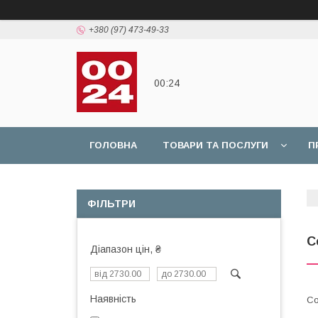
+380 (97) 473-49-33
00:24
ГОЛОВНА
ТОВАРИ ТА ПОСЛУГИ
П
ФІЛЬТРИ
С
Діапазон цін, ₴
Наявність