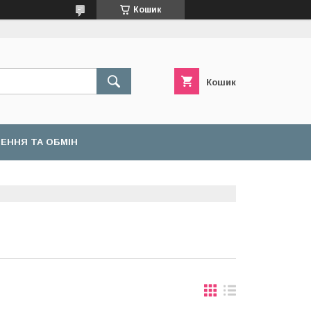
Кошик
Кошик
ЕННЯ ТА ОБМІН