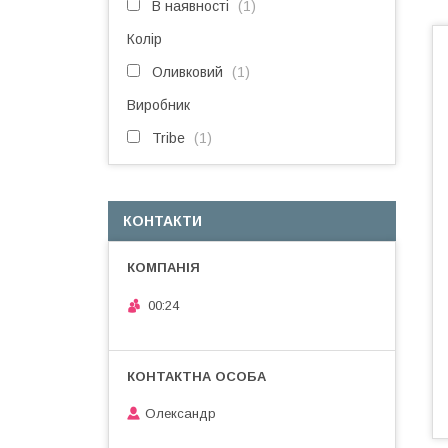
В наявності
1
Колір
Оливковий
1
Виробник
Tribe
1
КОНТАКТИ
00:24
Олександр