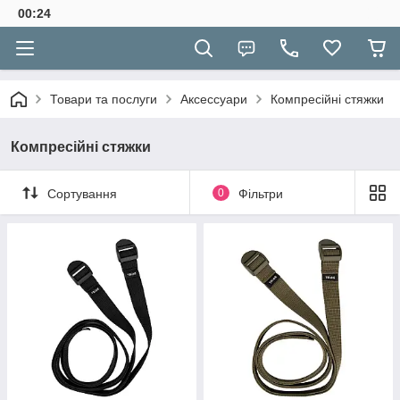
00:24
Товари та послуги
Аксессуари
Компресійні стяжки
Компресійні стяжки
Сортування
0
Фільтри