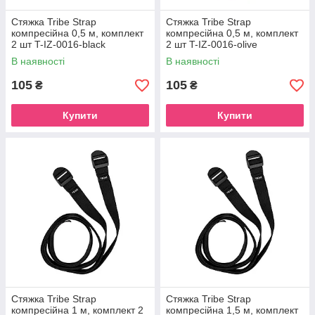
Стяжка Tribe Strap
Стяжка Tribe Strap
компресійна 0,5 м, комплект
компресійна 0,5 м, комплект
2 шт T-IZ-0016-black
2 шт T-IZ-0016-olive
В наявності
В наявності
105
105
₴
₴
Купити
Купити
Стяжка Tribe Strap
Стяжка Tribe Strap
компресійна 1 м, комплект 2
компресійна 1,5 м, комплект