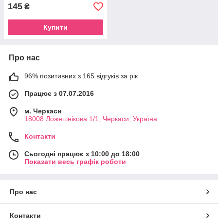
145
₴
Купити
Про нас
96% позитивних з 165 відгуків за рік
Працює з 07.07.2016
м. Черкаси
18008 Ложешнікова 1/1, Черкаси, Україна
Контакти
Сьогодні працює з 10:00 до 18:00
Показати весь графік роботи
Про нас
Контакти