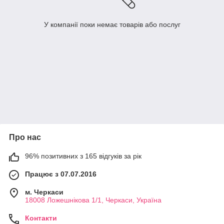
У компанії поки немає товарів або послуг
Про нас
96% позитивних з 165 відгуків за рік
Працює з 07.07.2016
м. Черкаси
18008 Ложешнікова 1/1, Черкаси, Україна
Контакти