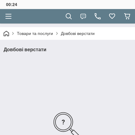
00:24
Товари та послуги
Довбові верстати
Довбові верстати