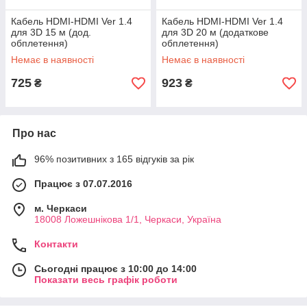
Кабель HDMI-HDMI Ver 1.4
Кабель HDMI-HDMI Ver 1.4
для 3D 15 м (дод.
для 3D 20 м (додаткове
обплетення)
обплетення)
Немає в наявності
Немає в наявності
725
923
₴
₴
Про нас
96% позитивних з 165 відгуків за рік
Працює з 07.07.2016
м. Черкаси
18008 Ложешнікова 1/1, Черкаси, Україна
Контакти
Сьогодні працює з 10:00 до 14:00
Показати весь графік роботи