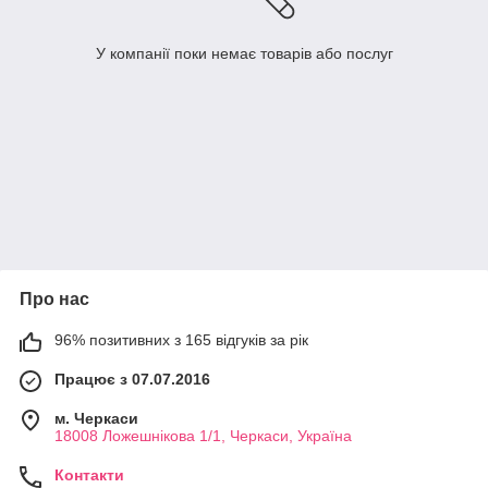
У компанії поки немає товарів або послуг
Про нас
96% позитивних з 165 відгуків за рік
Працює з 07.07.2016
м. Черкаси
18008 Ложешнікова 1/1, Черкаси, Україна
Контакти