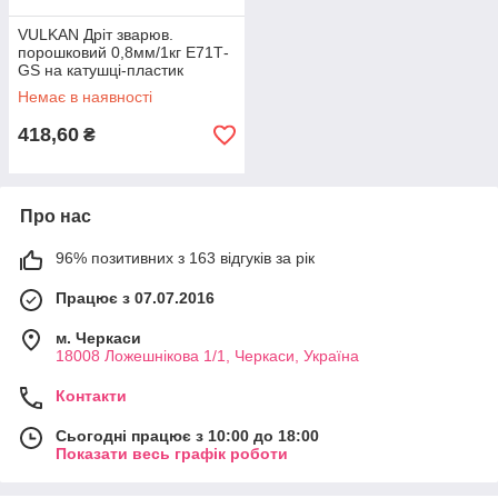
VULKAN Дріт зварюв.
порошковий 0,8мм/1кг Е71Т-
GS на катушці-пластик
Немає в наявності
418,60
₴
Про нас
96% позитивних з 163 відгуків за рік
Працює з 07.07.2016
м. Черкаси
18008 Ложешнікова 1/1, Черкаси, Україна
Контакти
Сьогодні працює з 10:00 до 18:00
Показати весь графік роботи