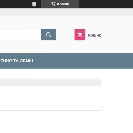
Кошик
Кошик
ЕННЯ ТА ОБМІН