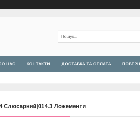
РО НАС
КОНТАКТИ
ДОСТАВКА ТА ОПЛАТА
ПОВЕРН
4 Слюсарний|014.3 Ложементи