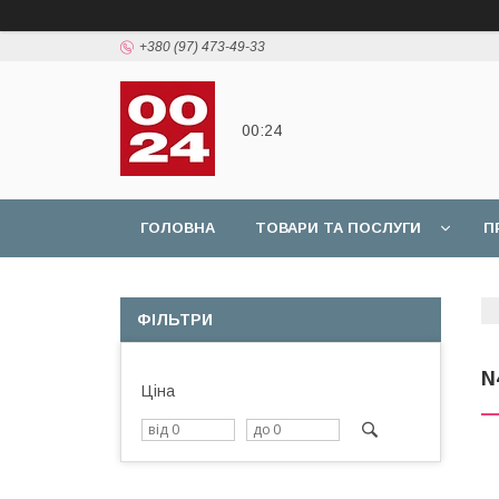
+380 (97) 473-49-33
00:24
ГОЛОВНА
ТОВАРИ ТА ПОСЛУГИ
П
ФІЛЬТРИ
N
Ціна