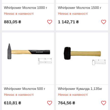
Whirlpower Молоток 1000 г
Whirlpower Молоток 1500 г
Немає в наявності
Немає в наявності
883,05
1 142,71
₴
₴
Whirlpower Молоток 500 г
Whirlpower Кувалда 1,135кг
Немає в наявності
Немає в наявності
610,81
764,56
₴
₴