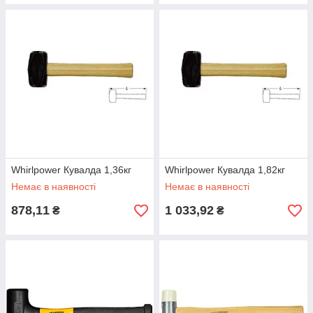
Whirlpower Кувалда 1,36кг
Whirlpower Кувалда 1,82кг
Немає в наявності
Немає в наявності
878,11
1 033,92
₴
₴