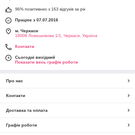
96% позитивних з 163 відгуків за рік
Працює з 07.07.2016
м. Черкаси
18008 Ложешнікова 1/1, Черкаси, Україна
Контакти
Сьогодні вихідний
Показати весь графік роботи
Про нас
Контакти
Доставка та оплата
Графік роботи