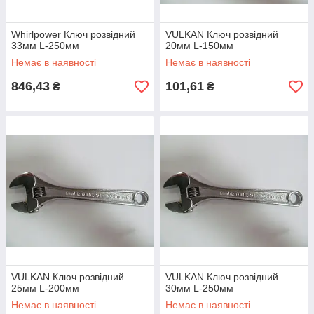
Whirlpower Ключ розвідний
VULKAN Ключ розвідний
33мм L-250мм
20мм L-150мм
Немає в наявності
Немає в наявності
846,43
101,61
₴
₴
VULKAN Ключ розвідний
VULKAN Ключ розвідний
25мм L-200мм
30мм L-250мм
Немає в наявності
Немає в наявності