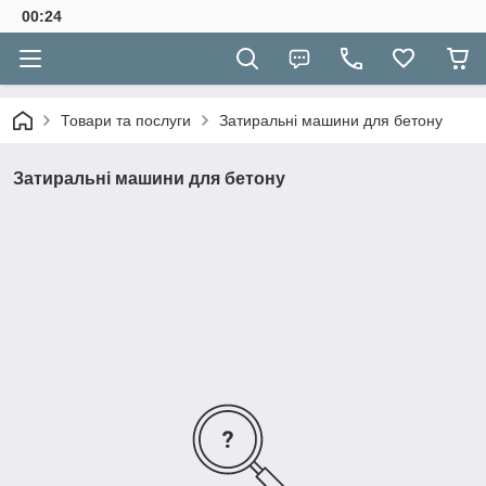
00:24
Товари та послуги
Затиральні машини для бетону
Затиральні машини для бетону