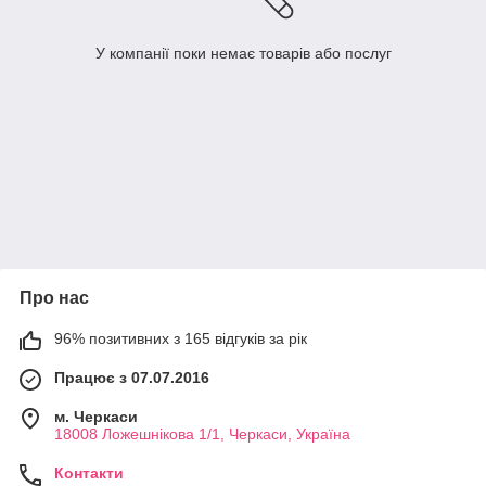
У компанії поки немає товарів або послуг
Про нас
96% позитивних з 165 відгуків за рік
Працює з 07.07.2016
м. Черкаси
18008 Ложешнікова 1/1, Черкаси, Україна
Контакти