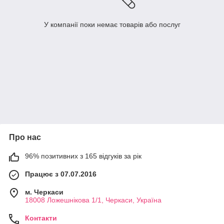
У компанії поки немає товарів або послуг
Про нас
96% позитивних з 165 відгуків за рік
Працює з 07.07.2016
м. Черкаси
18008 Ложешнікова 1/1, Черкаси, Україна
Контакти