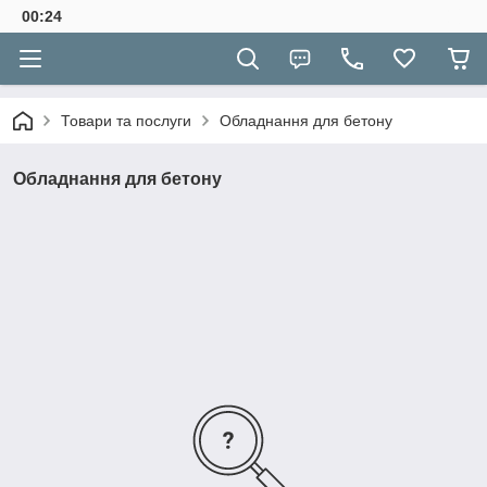
00:24
Товари та послуги
Обладнання для бетону
Обладнання для бетону