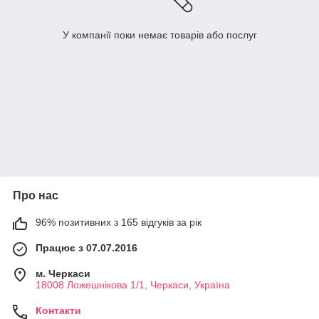
У компанії поки немає товарів або послуг
Про нас
96% позитивних з 165 відгуків за рік
Працює з 07.07.2016
м. Черкаси
18008 Ложешнікова 1/1, Черкаси, Україна
Контакти