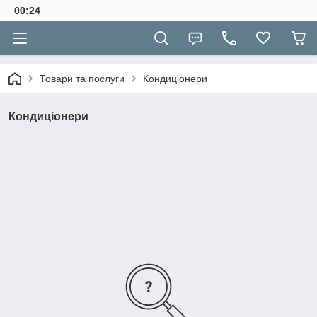
00:24
Товари та послуги
Кондиціонери
Кондиціонери