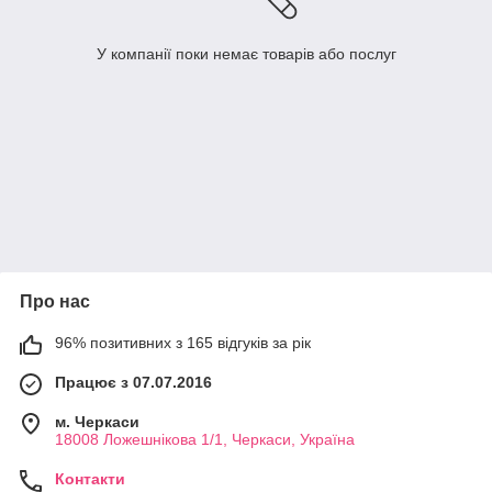
У компанії поки немає товарів або послуг
Про нас
96% позитивних з 165 відгуків за рік
Працює з 07.07.2016
м. Черкаси
18008 Ложешнікова 1/1, Черкаси, Україна
Контакти