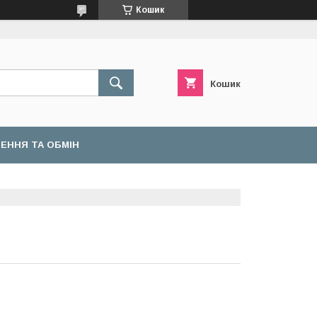
Кошик
Кошик
ЕННЯ ТА ОБМІН