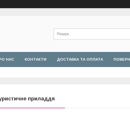
РО НАС
КОНТАКТИ
ДОСТАВКА ТА ОПЛАТА
ПОВЕРН
уристичне приладдя