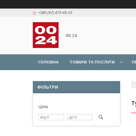
+380 (97) 473-49-33
00:24
ГОЛОВНА
ТОВАРИ ТА ПОСЛУГИ
П
ФІЛЬТРИ
Т
Ціна