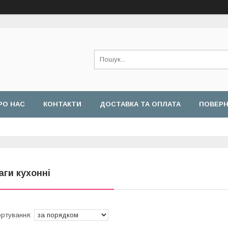
РО НАС
КОНТАКТИ
ДОСТАВКА ТА ОПЛАТА
ПОВЕРН
аги кухонні