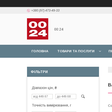
+380 (97) 473-49-33
00:24
ГОЛОВНА
ТОВАРИ ТА ПОСЛУГИ
П
ФІЛЬТРИ
В
Діапазон цін, ₴
Точність вимірювання, г