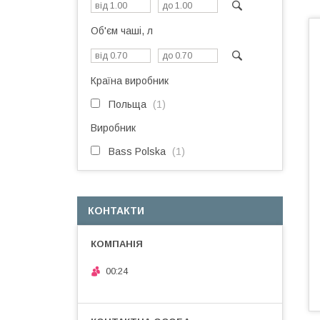
Об'єм чаші, л
Країна виробник
Польща
1
Виробник
Bass Polska
1
КОНТАКТИ
00:24