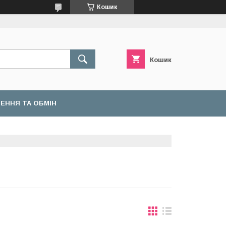
Кошик
Кошик
ЕННЯ ТА ОБМІН