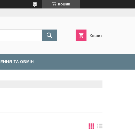
Кошик
Кошик
ЕННЯ ТА ОБМІН