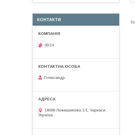
КОНТАКТИ
00:24
Олександр
18008 Ложешнікова 1/1, Черкаси,
Україна