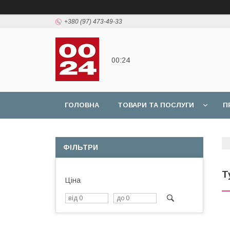
+380 (97) 473-49-33
00:24
ГОЛОВНА
ТОВАРИ ТА ПОСЛУГИ
П
ФІЛЬТРИ
Т
Ціна