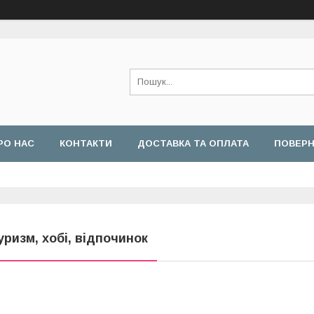
РО НАС
КОНТАКТИ
ДОСТАВКА ТА ОПЛАТА
ПОВЕРН
уризм, хобі, відпочинок