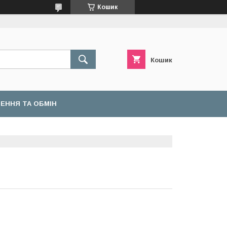
Кошик
Кошик
ЕННЯ ТА ОБМІН