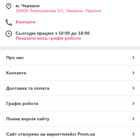
м. Черкаси
18008 Ложешнікова 1/1, Черкаси, Україна
Контакти
Сьогодні працює з 10:00 до 18:00
Показати весь графік роботи
Про нас
Контакти
Доставка та оплата
Графік роботи
Повна версія сайту
Сайт створено на маркетплейсі
Prom.ua