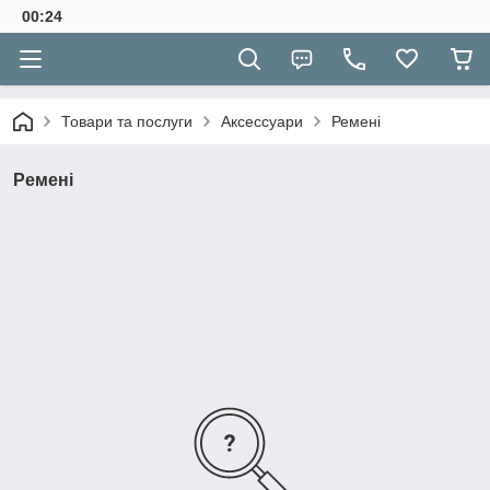
00:24
Товари та послуги
Аксессуари
Ремені
Ремені