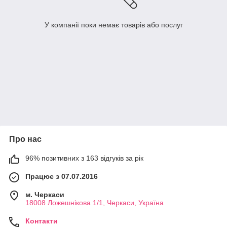
У компанії поки немає товарів або послуг
Про нас
96% позитивних з 163 відгуків за рік
Працює з 07.07.2016
м. Черкаси
18008 Ложешнікова 1/1, Черкаси, Україна
Контакти