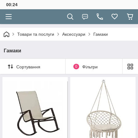
00:24
Товари та послуги
Аксессуари
Гамаки
Гамаки
Сортування
0
Фільтри