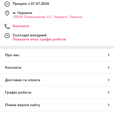
Працює з 07.07.2016
м. Черкаси
18008 Ложешнікова 1/1, Черкаси, Україна
Контакти
Сьогодні вихідний
Показати весь графік роботи
Про нас
Контакти
Доставка та оплата
Графік роботи
Повна версія сайту