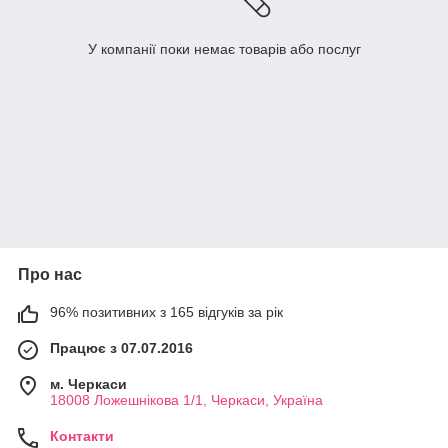
У компанії поки немає товарів або послуг
Про нас
96% позитивних з 165 відгуків за рік
Працює з 07.07.2016
м. Черкаси
18008 Ложешнікова 1/1, Черкаси, Україна
Контакти