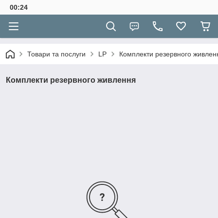
00:24
Товари та послуги
LP
Комплекти резервного живлен
Комплекти резервного живлення