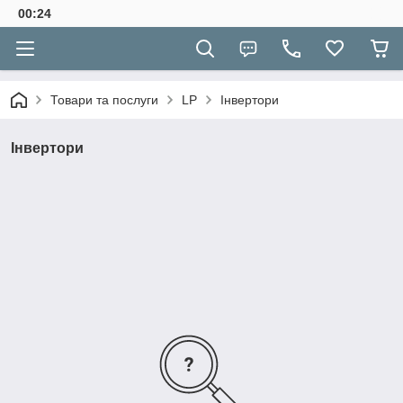
00:24
Товари та послуги
LP
Інвертори
Інвертори