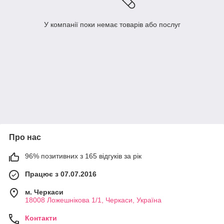
У компанії поки немає товарів або послуг
Про нас
96% позитивних з 165 відгуків за рік
Працює з 07.07.2016
м. Черкаси
18008 Ложешнікова 1/1, Черкаси, Україна
Контакти