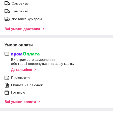
Самовивіз
Самовивіз
Доставка кур'єром
Всі умови доставки
Умови оплати
Ви отримаєте замовлення
або гроші повернуться на вашу картку
Детальніше
Післяплата
Оплата на рахунок
Готівкою
Всі умови оплати