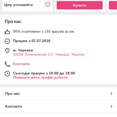
Ціну уточнюйте
Купити
Про нас
96% позитивних з 165 відгуків за рік
Працює з 07.07.2016
м. Черкаси
18008 Ложешнікова 1/1, Черкаси, Україна
Контакти
Сьогодні працює з 10:00 до 18:00
Показати весь графік роботи
Про нас
Контакти