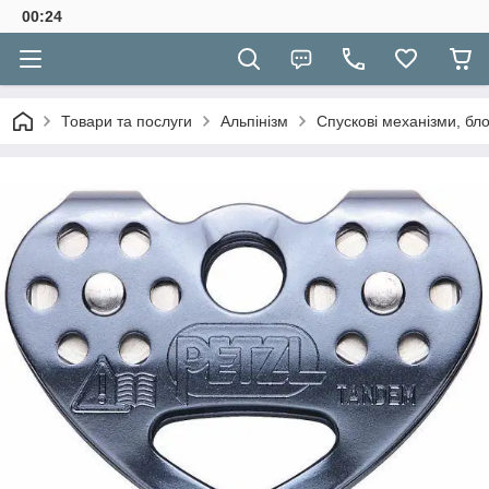
00:24
Товари та послуги
Альпінізм
Спускові механізми, бл