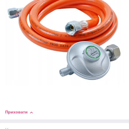
Приховати