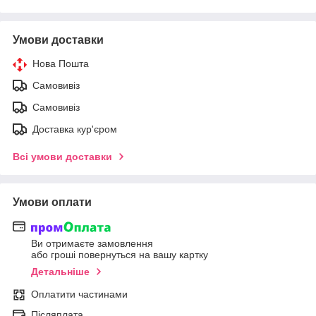
Умови доставки
Нова Пошта
Самовивіз
Самовивіз
Доставка кур'єром
Всі умови доставки
Умови оплати
Ви отримаєте замовлення
або гроші повернуться на вашу картку
Детальніше
Оплатити частинами
Післяплата