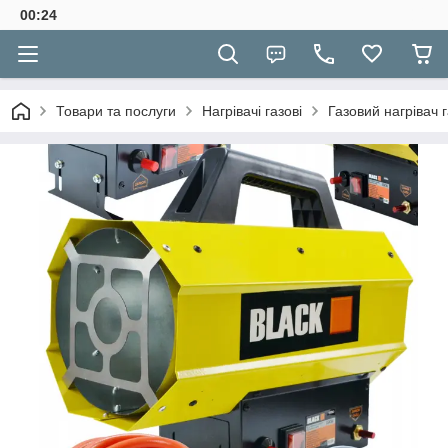
00:24
Товари та послуги
Нагрівачі газові
Газовий нагрівач 