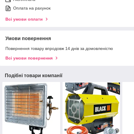
Оплата на рахунок
Всі умови оплати
Умови повернення
Повернення товару впродовж 14 днів за домовленістю
Всі умови повернення
Подібні товари компанії