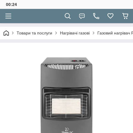
00:24
Товари та послуги
Нагрівачі газові
Газовий нагрівач