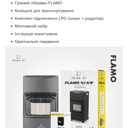
Газовий обігрівач FLAMO
Коліщата для транспортування
Комплект підключення LPG (шланг + редуктор)
Монтажний набір
Інструкція користувача
Оригінальне пакування