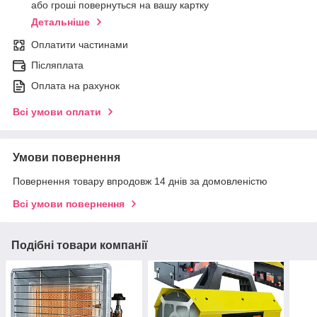
або гроші повернуться на вашу картку
Детальніше
Оплатити частинами
Післяплата
Оплата на рахунок
Всі умови оплати
Умови повернення
Повернення товару впродовж 14 днів за домовленістю
Всі умови повернення
Подібні товари компанії