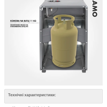
Технічні характеристики: