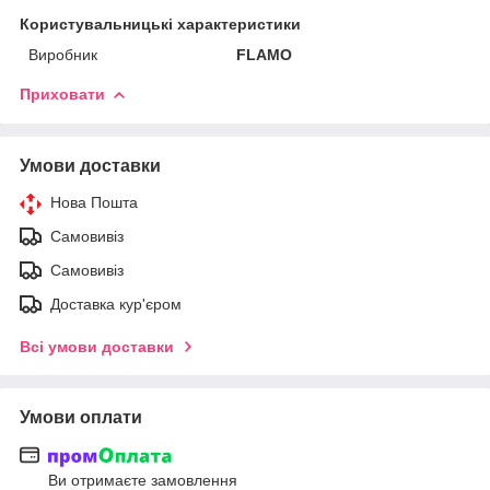
Користувальницькі характеристики
Виробник
FLAMO
Приховати
Умови доставки
Нова Пошта
Самовивіз
Самовивіз
Доставка кур'єром
Всі умови доставки
Умови оплати
Ви отримаєте замовлення