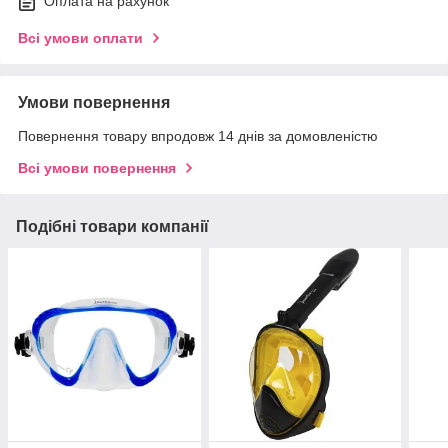
Оплата на рахунок
Всі умови оплати
Умови повернення
Повернення товару впродовж 14 днів за домовленістю
Всі умови повернення
Подібні товари компанії