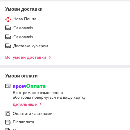
Умови доставки
Нова Пошта
Самовивіз
Самовивіз
Доставка кур'єром
Всі умови доставки
Умови оплати
Ви отримаєте замовлення
або гроші повернуться на вашу картку
Детальніше
Оплатити частинами
Післяплата