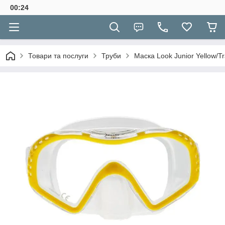
00:24
Товари та послуги
Труби
Маска Look Junior Yellow/T