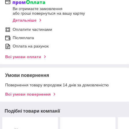
Ви отримаєте замовлення
або гроші повернуться на вашу картку
Детальніше
Оплатити частинами
Післяплата
Оплата на рахунок
Всі умови оплати
Умови повернення
Повернення товару впродовж 14 днів за домовленістю
Всі умови повернення
Подібні товари компанії