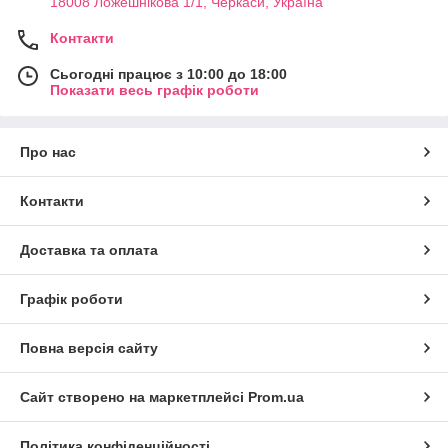
18008 Ложешнікова 1/1, Черкаси, Україна
Контакти
Сьогодні працює з 10:00 до 18:00
Показати весь графік роботи
Про нас
Контакти
Доставка та оплата
Графік роботи
Повна версія сайту
Сайт створено на маркетплейсі
Prom.ua
Політика конфіденційності