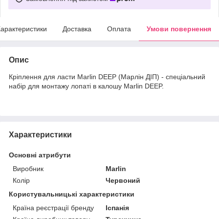
арактеристики
Доставка
Оплата
Умови повернення
Опис
Кріплення для ласти Marlin DEEP (Марлін ДІП) - спеціальний
набір для монтажу лопаті в калошу Marlin DEEP.
Характеристики
Основні атрибути
Виробник
Marlin
Колір
Червоний
Користувальницькі характеристики
Країна реєстрації бренду
Іспанія