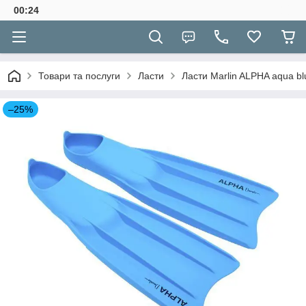
00:24
Товари та послуги
Ласти
Ласти Marlin ALPHA aqua bl
–25%