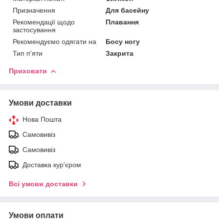
Призначення
Для басейну
Рекомендації щодо
Плавання
застосування
Рекомендуємо одягати на
Босу ногу
Тип п'яти
Закрита
Приховати
Умови доставки
Нова Пошта
Самовивіз
Самовивіз
Доставка кур'єром
Всі умови доставки
Умови оплати