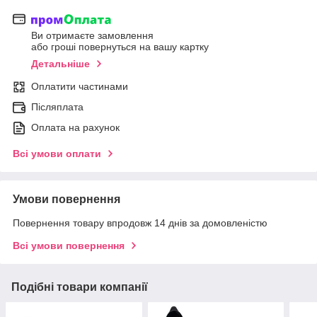
Ви отримаєте замовлення
або гроші повернуться на вашу картку
Детальніше
Оплатити частинами
Післяплата
Оплата на рахунок
Всі умови оплати
Умови повернення
Повернення товару впродовж 14 днів за домовленістю
Всі умови повернення
Подібні товари компанії