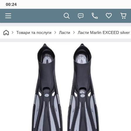
00:24
Товари та послуги
Ласти
Ласти Marlin EXCEED silver 