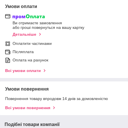
Умови оплати
Ви отримаєте замовлення
або гроші повернуться на вашу картку
Детальніше
Оплатити частинами
Післяплата
Оплата на рахунок
Всі умови оплати
Умови повернення
Повернення товару впродовж 14 днів за домовленістю
Всі умови повернення
Подібні товари компанії