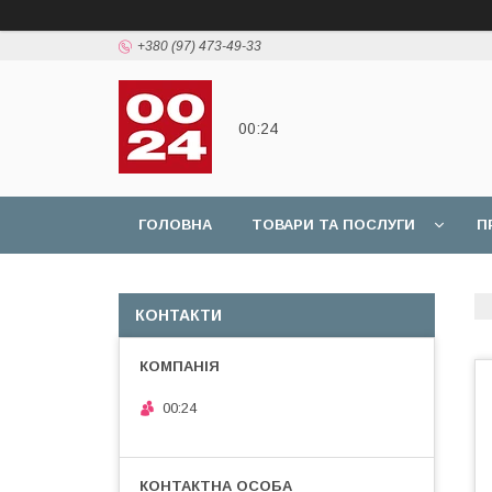
+380 (97) 473-49-33
00:24
ГОЛОВНА
ТОВАРИ ТА ПОСЛУГИ
П
КОНТАКТИ
00:24