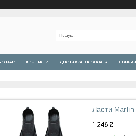
РО НАС
КОНТАКТИ
ДОСТАВКА ТА ОПЛАТА
ПОВЕРН
Ласти Marlin 
1 246 ₴