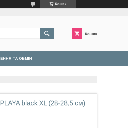
Кошик
Кошик
ЕННЯ ТА ОБМІН
PLAYA black XL (28-28,5 см)