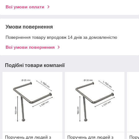
Всі умови оплати
Умови повернення
Повернення товару впродовж 14 днів за домовленістю
Всі умови повернення
Подібні товари компанії
Поручень для людей з
Поручень для людей з
Пору