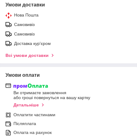
Умови доставки
Нова Пошта
Самовивіз
Самовивіз
Доставка кур'єром
Всі умови доставки
Умови оплати
Ви отримаєте замовлення
або гроші повернуться на вашу картку
Детальніше
Оплатити частинами
Післяплата
Оплата на рахунок