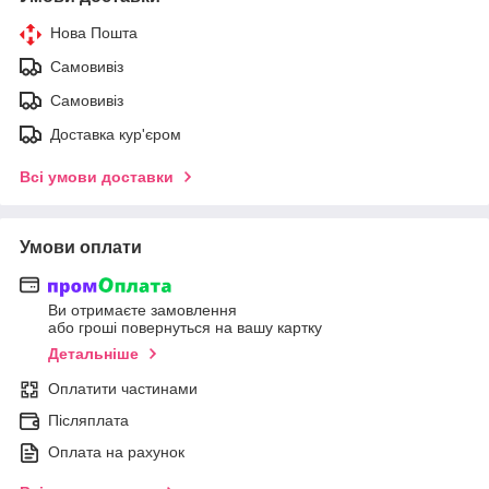
Нова Пошта
Самовивіз
Самовивіз
Доставка кур'єром
Всі умови доставки
Умови оплати
Ви отримаєте замовлення
або гроші повернуться на вашу картку
Детальніше
Оплатити частинами
Післяплата
Оплата на рахунок