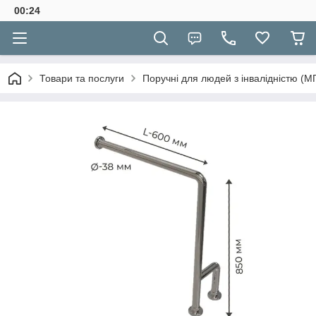
00:24
Товари та послуги
Поручні для людей з інвалідністю (М