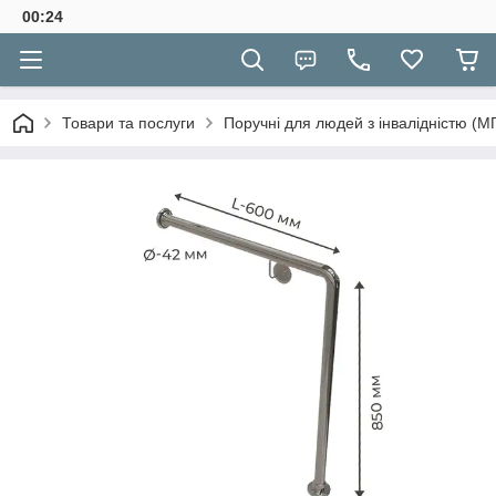
00:24
Товари та послуги
Поручні для людей з інвалідністю (М