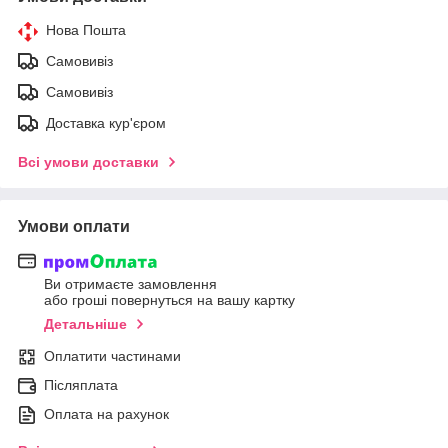
Нова Пошта
Самовивіз
Самовивіз
Доставка кур'єром
Всі умови доставки
Умови оплати
Ви отримаєте замовлення
або гроші повернуться на вашу картку
Детальніше
Оплатити частинами
Післяплата
Оплата на рахунок