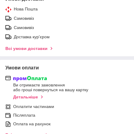
Нова Пошта
Самовивіз
Самовивіз
Доставка кур'єром
Всі умови доставки
Умови оплати
Ви отримаєте замовлення
або гроші повернуться на вашу картку
Детальніше
Оплатити частинами
Післяплата
Оплата на рахунок