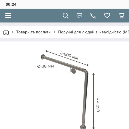
00:24
Товари та послуги
Поручні для людей з інвалідністю (М