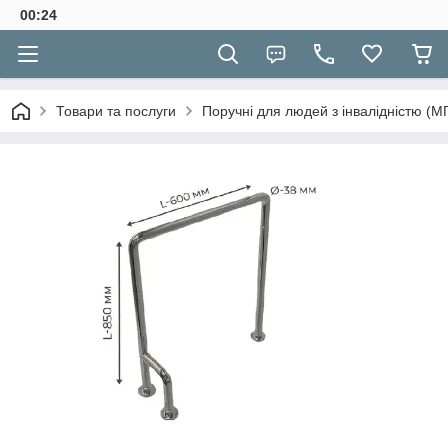
00:24
Товари та послуги
Поручні для людей з інвалідністю (М