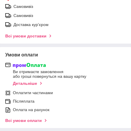
Самовивіз
Самовивіз
Доставка кур'єром
Всі умови доставки
Умови оплати
Ви отримаєте замовлення
або гроші повернуться на вашу картку
Детальніше
Оплатити частинами
Післяплата
Оплата на рахунок
Всі умови оплати