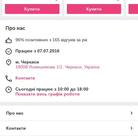
Купити
Купити
Про нас
96% позитивних з 165 відгуків за рік
Працює з 07.07.2016
м. Черкаси
18008 Ложешнікова 1/1, Черкаси, Україна
Контакти
Сьогодні працює з 10:00 до 18:00
Показати весь графік роботи
Про нас
Контакти