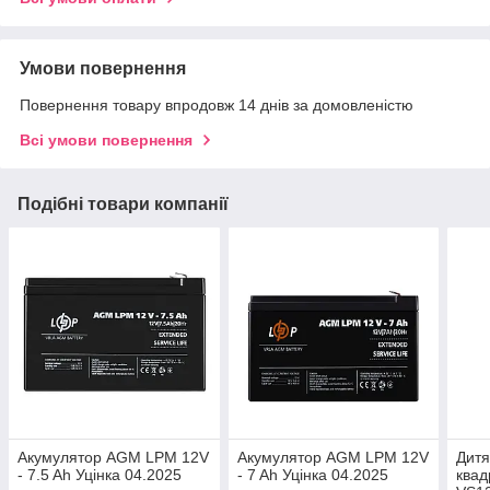
Умови повернення
Повернення товару впродовж 14 днів за домовленістю
Всі умови повернення
Подібні товари компанії
Акумулятор AGM LPM 12V
Акумулятор AGM LPM 12V
Дитя
- 7.5 Ah Уцінка 04.2025
- 7 Ah Уцінка 04.2025
ква