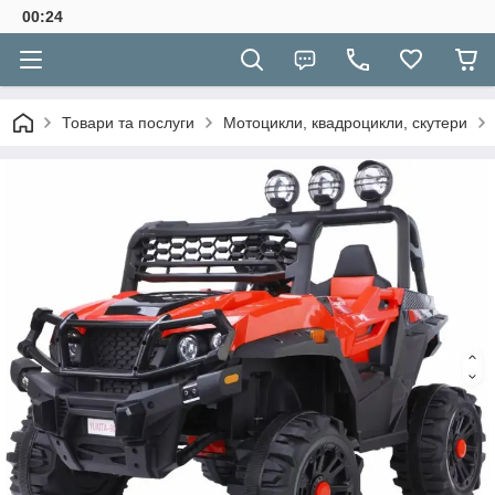
00:24
Товари та послуги
Мотоцикли, квадроцикли, скутери