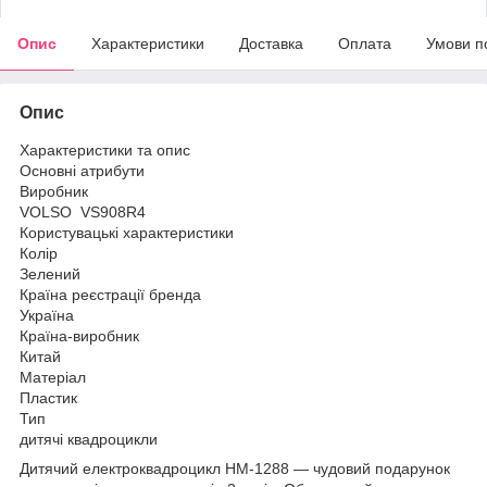
Опис
Характеристики
Доставка
Оплата
Умови п
Опис
Характеристики та опис
Основні атрибути
Виробник
VOLSO VS908R4
Користувацькі характеристики
Колір
Зелений
Країна реєстрації бренда
Україна
Країна-виробник
Китай
Матеріал
Пластик
Тип
дитячі квадроцикли
Дитячий електроквадроцикл HM-1288 — чудовий подарунок