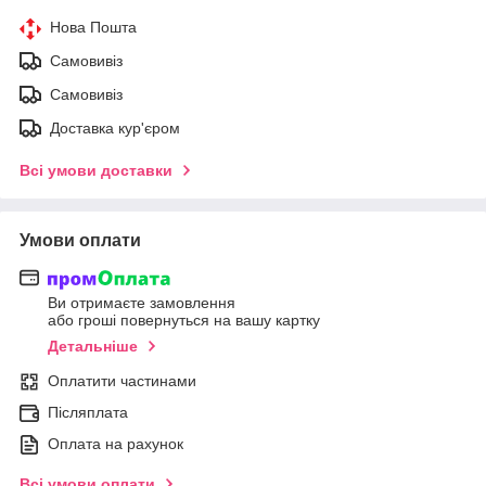
Нова Пошта
Самовивіз
Самовивіз
Доставка кур'єром
Всі умови доставки
Умови оплати
Ви отримаєте замовлення
або гроші повернуться на вашу картку
Детальніше
Оплатити частинами
Післяплата
Оплата на рахунок
Всі умови оплати