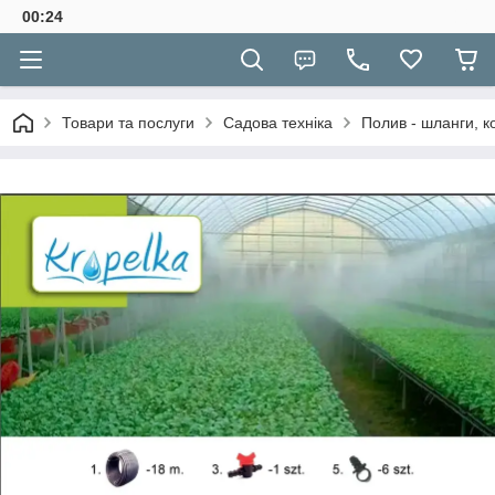
00:24
Товари та послуги
Садова техніка
Полив - шланги, к