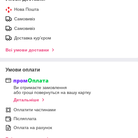
Нова Пошта
Самовивіз
Самовивіз
Доставка кур'єром
Всі умови доставки
Умови оплати
Ви отримаєте замовлення
або гроші повернуться на вашу картку
Детальніше
Оплатити частинами
Післяплата
Оплата на рахунок