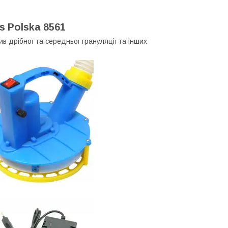
s Polska 8561
 дрібної та середньої грануляції та інших