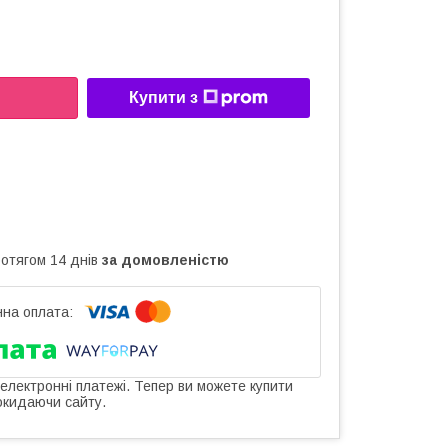
Купити з
ротягом 14 днів
за домовленістю
 електронні платежі. Тепер ви можете купити
окидаючи сайту.