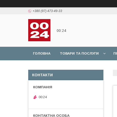
+380 (97) 473-49-33
00:24
ГОЛОВНА
ТОВАРИ ТА ПОСЛУГИ
П
КОНТАКТИ
00:24