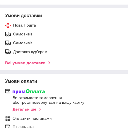
Умови доставки
Нова Пошта
Самовивіз
Самовивіз
Доставка кур'єром
Всі умови доставки
Умови оплати
Ви отримаєте замовлення
або гроші повернуться на вашу картку
Детальніше
Оплатити частинами
Післяплата