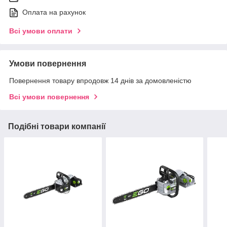
Оплата на рахунок
Всі умови оплати
Умови повернення
Повернення товару впродовж 14 днів за домовленістю
Всі умови повернення
Подібні товари компанії