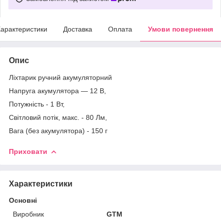
арактеристики
Доставка
Оплата
Умови повернення
Опис
Ліхтарик ручний акумуляторний
Напруга акумулятора — 12 В,
Потужність - 1 Вт,
Світловий потік, макс. - 80 Лм,
Вага (без акумулятора) - 150 г
Приховати
Характеристики
Основні
Виробник
GTM