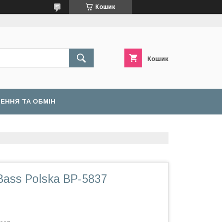
Кошик
Кошик
ЕННЯ ТА ОБМІН
ass Polska BP-5837