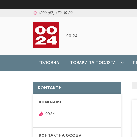
+380 (97) 473-49-33
00:24
ГОЛОВНА
ТОВАРИ ТА ПОСЛУГИ
П
КОНТАКТИ
00:24