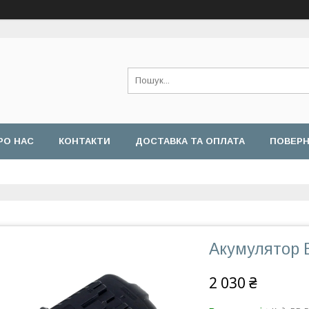
РО НАС
КОНТАКТИ
ДОСТАВКА ТА ОПЛАТА
ПОВЕРН
Акумулятор B
2 030 ₴