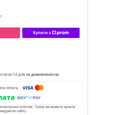
0
Купити з
ротягом 14 днів
за домовленістю
 електронні платежі. Тепер ви можете купити
окидаючи сайту.