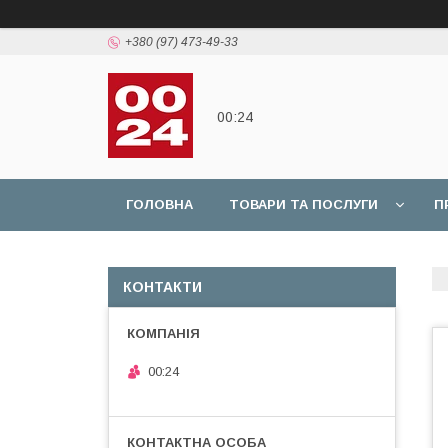
+380 (97) 473-49-33
00:24
ГОЛОВНА
ТОВАРИ ТА ПОСЛУГИ
П
КОНТАКТИ
00:24