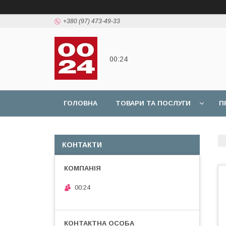
+380 (97) 473-49-33
00:24
ГОЛОВНА
ТОВАРИ ТА ПОСЛУГИ
П
КОНТАКТИ
00:24