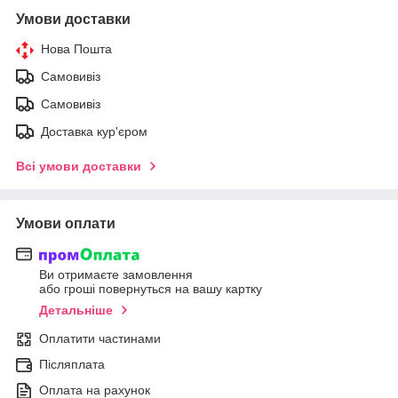
Умови доставки
Нова Пошта
Самовивіз
Самовивіз
Доставка кур'єром
Всі умови доставки
Умови оплати
Ви отримаєте замовлення
або гроші повернуться на вашу картку
Детальніше
Оплатити частинами
Післяплата
Оплата на рахунок