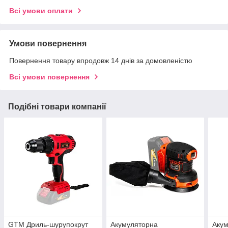
Всі умови оплати
Умови повернення
Повернення товару впродовж 14 днів за домовленістю
Всі умови повернення
Подібні товари компанії
GTM Дриль-шурупокрут
Акумуляторна
Акум