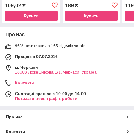
Ergo
109,02
189
119
₴
₴
Купити
Купити
Про нас
96% позитивних з 165 відгуків за рік
Працює з 07.07.2016
м. Черкаси
18008 Ложешнікова 1/1, Черкаси, Україна
Контакти
Сьогодні працює з 10:00 до 14:00
Показати весь графік роботи
Про нас
Контакти