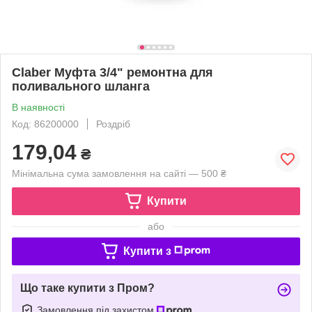
Claber Муфта 3/4" ремонтна для
поливального шланга
В наявності
Код: 86200000
Роздріб
179,04
₴
Мінімальна сума замовлення на сайті — 500 ₴
Купити
або
Купити з
Що таке купити з Пром?
Замовлення під захистом