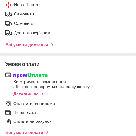
Нова Пошта
Самовивіз
Самовивіз
Доставка кур'єром
Всі умови доставки
Умови оплати
Ви отримаєте замовлення
або гроші повернуться на вашу картку
Детальніше
Оплатити частинами
Післяплата
Оплата на рахунок
Всі умови оплати