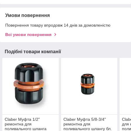
Умови повернення
Повернення товару впродовж 14 днів за домовленістю
Всі умови повернення
Подібні товари компанії
Claber Муфта 1/2"
Claber Муфта 5/8-3/4"
Clab
ремонтна для
ремонтна для
для 
поливального шланга
поливального шлангу бл.
поли