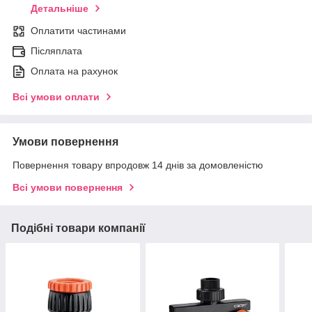
Детальніше
Оплатити частинами
Післяплата
Оплата на рахунок
Всі умови оплати
Умови повернення
Повернення товару впродовж 14 днів за домовленістю
Всі умови повернення
Подібні товари компанії