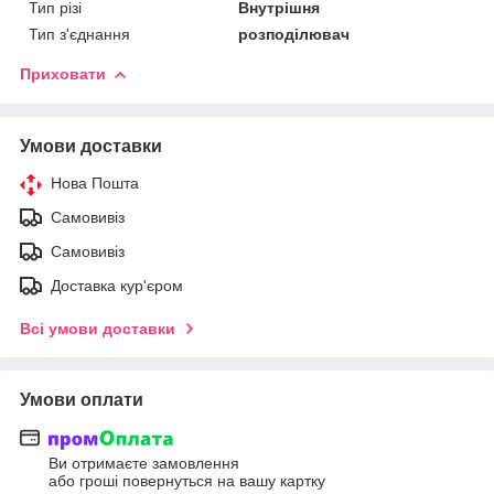
Тип різі
Внутрішня
Тип з'єднання
розподілювач
Приховати
Умови доставки
Нова Пошта
Самовивіз
Самовивіз
Доставка кур'єром
Всі умови доставки
Умови оплати
Ви отримаєте замовлення
або гроші повернуться на вашу картку