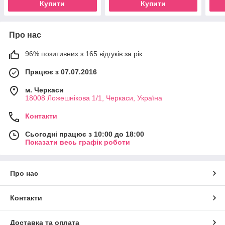
Купити
Купити
Про нас
96% позитивних з 165 відгуків за рік
Працює з 07.07.2016
м. Черкаси
18008 Ложешнікова 1/1, Черкаси, Україна
Контакти
Сьогодні працює з 10:00 до 18:00
Показати весь графік роботи
Про нас
Контакти
Доставка та оплата