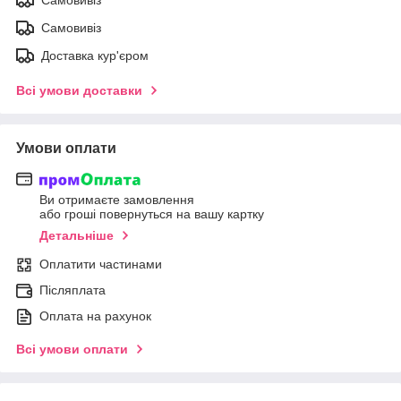
Самовивіз
Доставка кур'єром
Всі умови доставки
Умови оплати
Ви отримаєте замовлення
або гроші повернуться на вашу картку
Детальніше
Оплатити частинами
Післяплата
Оплата на рахунок
Всі умови оплати