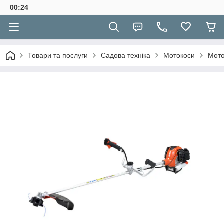
00:24
Товари та послуги
Садова техніка
Мотокоси
Мото