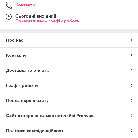
Контакти
Сьогодні вихідний
Показати весь графік роботи
Про нас
Контакти
Доставка та оплата
Графік роботи
Повна версія сайту
Сайт створено на маркетплейсі
Prom.ua
Політика конфіденційності