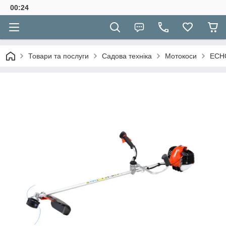
00:24
Товари та послуги
Садова техніка
Мотокоси
ECHO