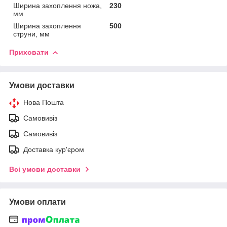
Ширина захоплення ножа,
230
мм
Ширина захоплення
500
струни, мм
Приховати
Умови доставки
Нова Пошта
Самовивіз
Самовивіз
Доставка кур'єром
Всі умови доставки
Умови оплати