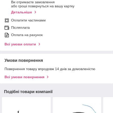
Ви отримаєте замовлення
або гроші повернуться на вашу картку
Детальніше
Оплатити частинами
Післяплата
Оплата на рахунок
Всі умови оплати
Умови повернення
Повернення товару впродовж 14 днів за домовленістю
Всі умови повернення
Подібні товари компанії